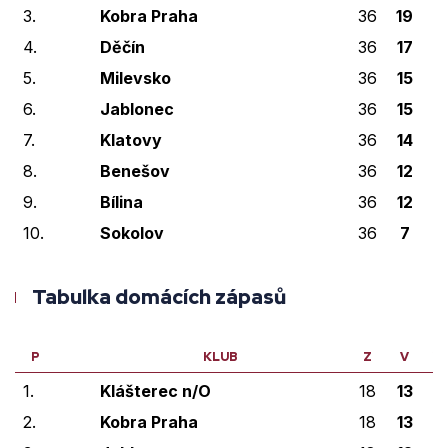
3.
Kobra Praha
36
19
1
4.
Děčín
36
17
1
5.
Milevsko
36
15
4
6.
Jablonec
36
15
3
7.
Klatovy
36
14
3
8.
Benešov
36
12
1
9.
Bílina
36
12
0
10.
Sokolov
36
7
4
Tabulka domácích zápasů
P
KLUB
Z
V
V
1.
Klášterec n/O
18
13
2
2.
Kobra Praha
18
13
0