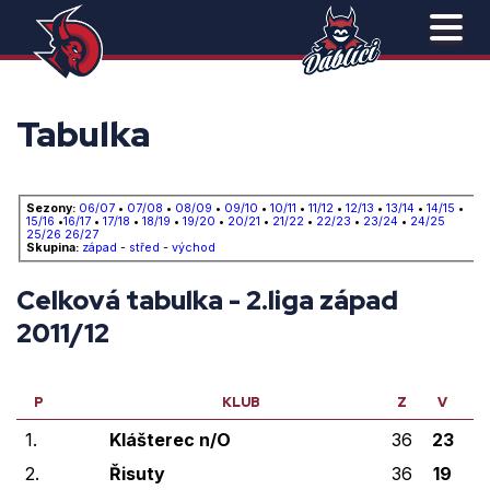
Tabulka
Sezony:
06/07
•
07/08
•
08/09
•
09/10
•
10/11
•
11/12
•
12/13
•
13/14
•
14/15
•
15/16
•
16/17
•
17/18
•
18/19
•
19/20
•
20/21
•
21/22
•
22/23
•
23/24
•
24/25
25/26
26/27
Skupina:
západ
-
střed
-
východ
Celková tabulka - 2.liga západ
2011/12
P
KLUB
Z
V
V
1.
Klášterec n/O
36
23
4
2.
Řisuty
36
19
6