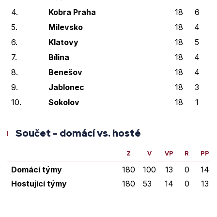
4.
Kobra Praha
18
6
1
5.
Milevsko
18
4
3
6.
Klatovy
18
5
1
7.
Bílina
18
4
8.
Benešov
18
4
9.
Jablonec
18
3
1
10.
Sokolov
18
1
3
Součet - domácí vs. hosté
Z
V
VP
R
PP
Domácí týmy
180
100
13
0
14
Hostující týmy
180
53
14
0
13