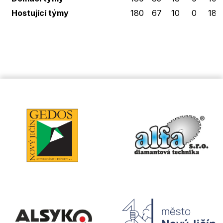
Hostující týmy
180
67
10
0
18