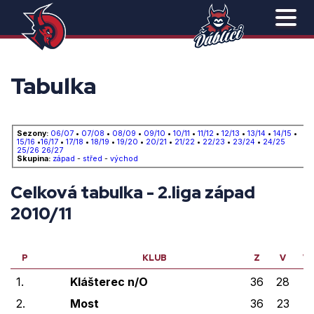
Tabulka
Sezony:
06/07
•
07/08
•
08/09
•
09/10
•
10/11
•
11/12
•
12/13
•
13/14
•
14/15
•
15/16
•
16/17
•
17/18
•
18/19
•
19/20
•
20/21
•
21/22
•
22/23
•
23/24
•
24/25
25/26
26/27
Skupina:
západ
-
střed
-
východ
Celková tabulka - 2.liga západ
2010/11
P
KLUB
Z
V
V
1.
Klášterec n/O
36
28
1
2.
Most
36
23
1