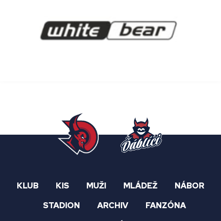
KLUB
KIS
MUŽI
MLÁDEŽ
NÁBOR
STADION
ARCHIV
FANZÓNA