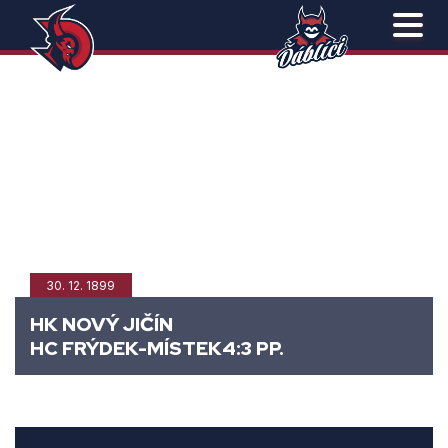
30. 12. 1899
HK NOVÝ JIČÍN
HC FRÝDEK-MÍSTEK
4:3 PP.