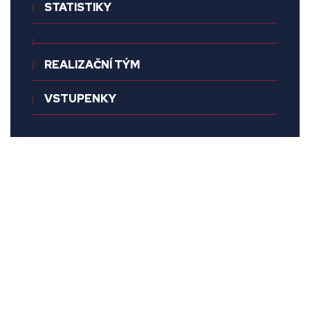
STATISTIKY
REALIZAČNÍ TÝM
VSTUPENKY