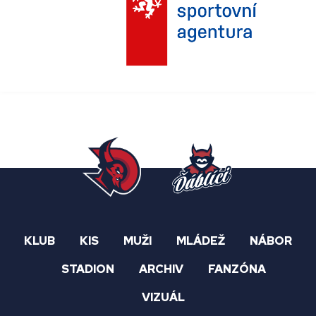
KLUB
KIS
MUŽI
MLÁDEŽ
NÁBOR
STADION
ARCHIV
FANZÓNA
VIZUÁL