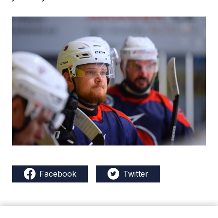
Facebook
Twitter