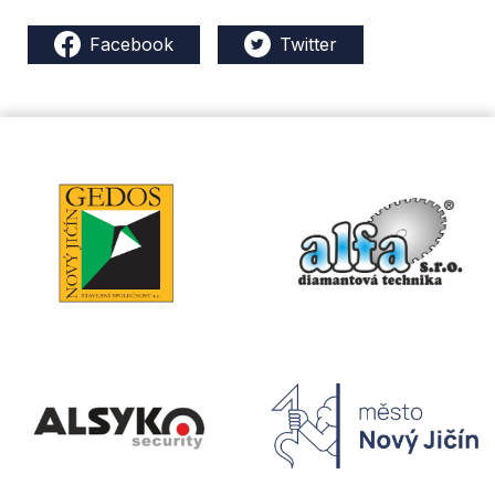
Facebook
Twitter