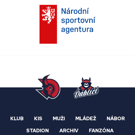
KLUB
KIS
MUŽI
MLÁDEŽ
NÁBOR
STADION
ARCHIV
FANZÓNA