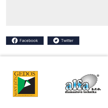
Facebook
Twitter