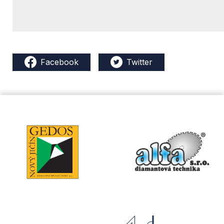
Facebook
Twitter