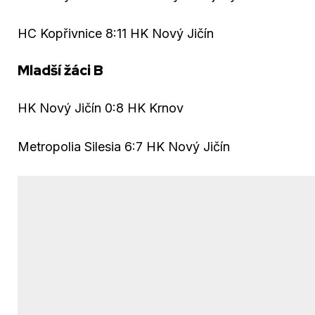
HC Kopřivnice 8:11 HK Nový Jičín
Mladší žáci B
HK Nový Jičín 0:8 HK Krnov
Metropolia Silesia 6:7 HK Nový Jičín