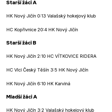
Starší žáci A
HK Nový Jičín 0:13 Valašský hokejový klub
HC Kopřivnice 20:4 HK Nový Jičín
Starší žáci B
HK Nový Jičín 2:10 HC VÍTKOVICE RIDERA
HC Vlci Český Těšín 3:5 HK Nový Jičín
HK Nový Jičín 6:10 HK Karviná
Mladší žáci A
HK Nový Jičín 3:2 Valašský hokejový klub