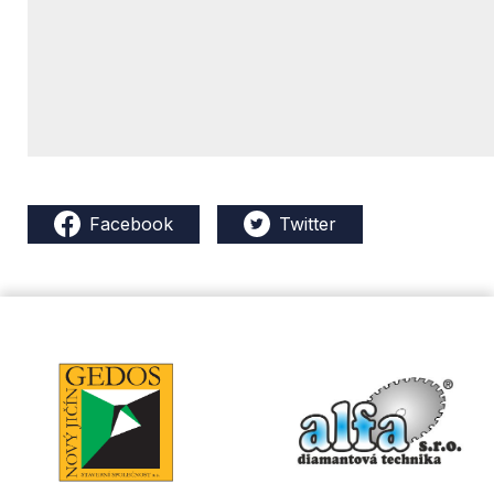
Facebook
Twitter