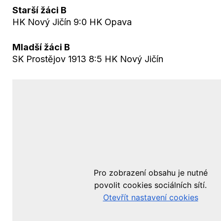
Starší žáci B
HK Nový Jičín 9:0 HK Opava
Mladší žáci B
SK Prostějov 1913 8:5 HK Nový Jičín