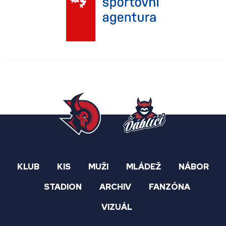
KLUB
KIS
MUŽI
MLÁDEŽ
NÁBOR
STADION
ARCHIV
FANZÓNA
VIZUÁL