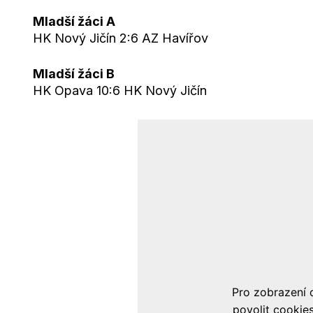
Mladší žáci A
HK Nový Jičín 2:6 AZ Havířov
Mladší žáci B
HK Opava 10:6 HK Nový Jičín