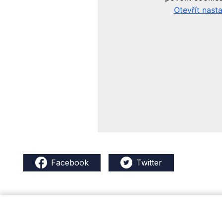
Facebook
Twitter