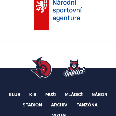
KLUB
KIS
MUŽI
MLÁDEŽ
NÁBOR
STADION
ARCHIV
FANZÓNA
VIZUÁL