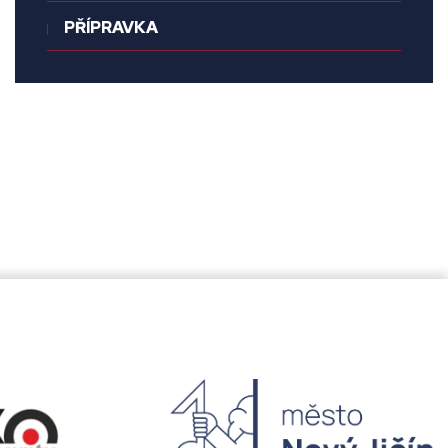
PŘÍPRAVKA