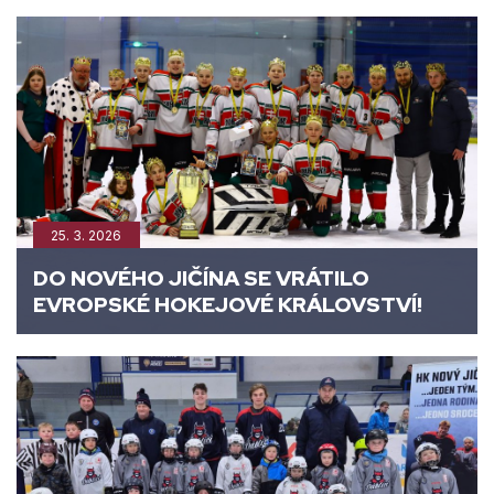
25. 3. 2026
DO NOVÉHO JIČÍNA SE VRÁTILO
EVROPSKÉ HOKEJOVÉ KRÁLOVSTVÍ!