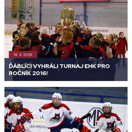
16. 4. 2026
ĎÁBLÍCI VYHRÁLI TURNAJ EHK PRO
ROČNÍK 2016!