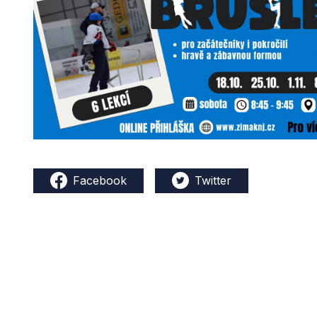
Facebook
Twitter