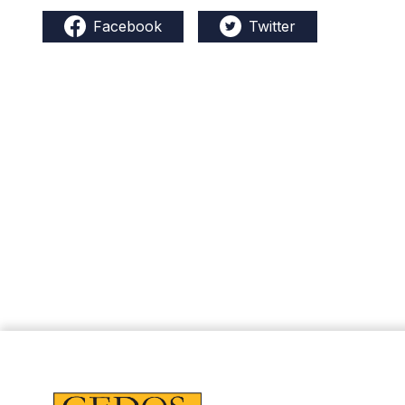
Facebook
Twitter