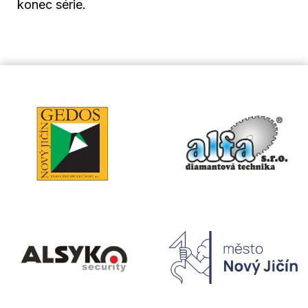
konec série.