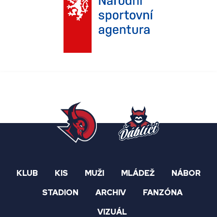
KLUB
KIS
MUŽI
MLÁDEŽ
NÁBOR
STADION
ARCHIV
FANZÓNA
VIZUÁL