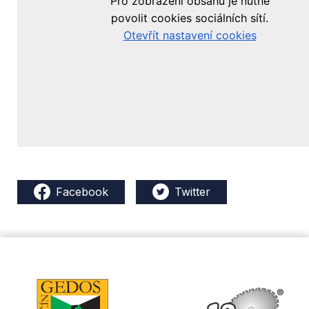
Facebook
Twitter