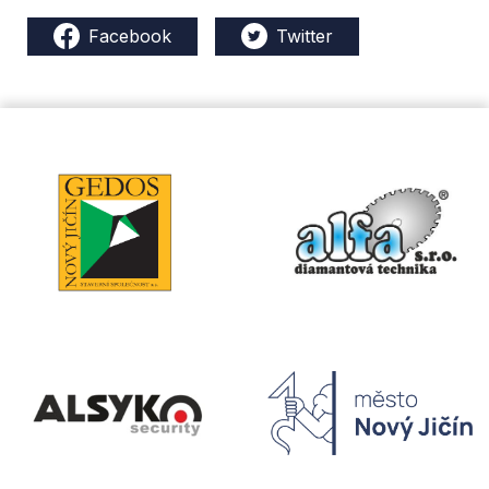
Facebook
Twitter