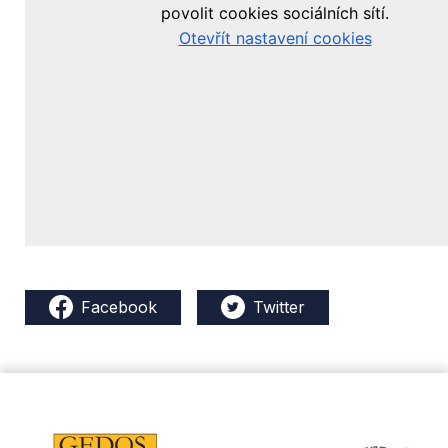
Facebook
Twitter